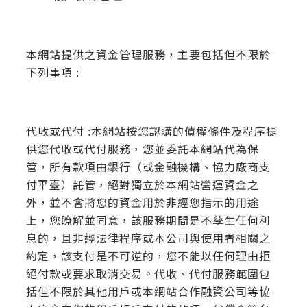
本網站提供之資金管理服務，主要包括但不限於
下列事項 :
代收或代付 :本網站按您認購的債權條件及程序提
供您代收或代付服務，您並委託本網站代為保
管，所有款項由銀行（或金融機構、協力廠商支
付平臺）託管，絕對獨立於本網站營運資金之
外，並不會將您的資金用於非經您指示的用途
上，您瞭解並同意，該服務期間是不孳生任何利
息的，且非經法律程序或本公司與使用者相關之
約定，該支付是不可逆的，您不能以任何理由拒
絕付款或要求取消交易。代收、代付服務範圍包
括但不限於其他用戶或本網站合作融資公司等協