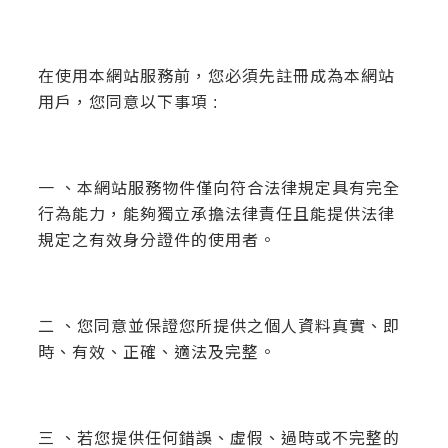
在使用本網站服務前，您必須先註冊成為本網站
用戶，您同意以下事項 :
一 、本網站服務物件僅向符合法律規定具有完全
行為能力，能夠獨立承擔法律責任且能提供法律
規定之有效身分證件的使用者。
二 、您同意並保證您所提供之個人資料真實、即
時、有效、正確、適法及完整。
三 、若您提供任何錯誤、虛假、過時或不完整的