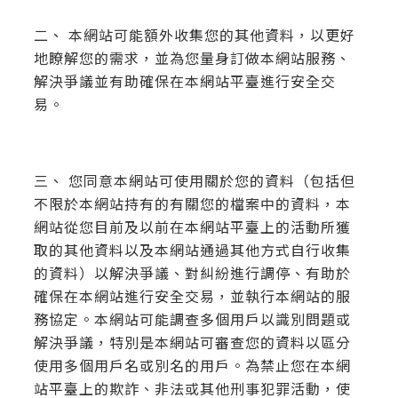
二、 本網站可能額外收集您的其他資料，以更好
地瞭解您的需求，並為您量身訂做本網站服務、
解決爭議並有助確保在本網站平臺進行安全交
易。
三、 您同意本網站可使用關於您的資料（包括但
不限於本網站持有的有關您的檔案中的資料，本
網站從您目前及以前在本網站平臺上的活動所獲
取的其他資料以及本網站通過其他方式自行收集
的資料）以解決爭議、對糾紛進行調停、有助於
確保在本網站進行安全交易，並執行本網站的服
務協定。本網站可能調查多個用戶以識別問題或
解決爭議，特別是本網站可審查您的資料以區分
使用多個用戶名或別名的用戶。為禁止您在本網
站平臺上的欺詐、非法或其他刑事犯罪活動，使