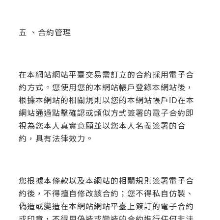
五 、合約管理
在本網站網站平臺交易需訂立的合約採用電子合
約方式。您使用您的本網站帳戶登錄本網站後，
根據本網站的相關規則以您的本網站帳戶ID在本
網站通過點擊確認或類似方式簽署的電子合約即
視為您本人真實意願並以您本人名義簽署的合
約，具有法律效力。
您根據本條款以及本網站的相關規則簽署電子合
約後，不得擅自修改該合約；您不得私自仿製、
偽造或變造在本網站網站平臺上簽訂的電子合約
或印章，不得用偽造或變造的合約進行任何非法