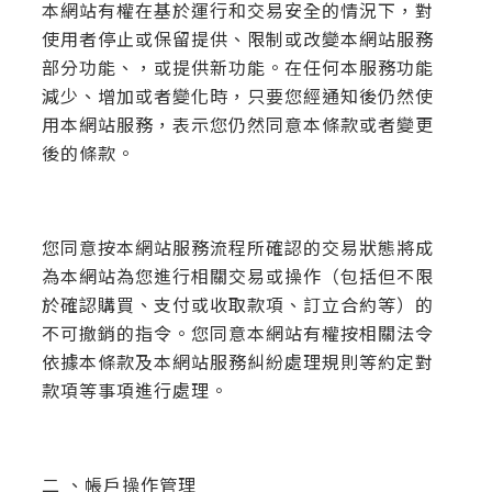
本網站有權在基於運行和交易安全的情況下，對
使用者停止或保留提供、限制或改變本網站服務
部分功能、，或提供新功能。在任何本服務功能
減少、增加或者變化時，只要您經通知後仍然使
用本網站服務，表示您仍然同意本條款或者變更
後的條款。
您同意按本網站服務流程所確認的交易狀態將成
為本網站為您進行相關交易或操作（包括但不限
於確認購買、支付或收取款項、訂立合約等）的
不可撤銷的指令。您同意本網站有權按相關法令
依據本條款及本網站服務糾紛處理規則等約定對
款項等事項進行處理。
二 、帳戶操作管理