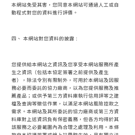
本網站免受其害，您同意本網站可通過人工或自
動程式對您的資料進行評價。
四、 本網站對您資料的披露 :
您提供給本網站之資訊及您享受本網站服務所產
生之資訊（包括本協定簽署之前提供及產生
者），除法令別有限制外，可用於本網站及因服
務必要而委託的協力廠商，以為您提供服務及推
薦產品；或供予第三方資料庫執行信用評等之建
檔及查詢等徵信作業，以滿足本網站風險控款之
需求。本網站及其所委託的協力廠商或第三方資
料庫對上述資訊負有保密義務，但各方均得於其
該服務之必要範圍內為合理之處理及利用。本條