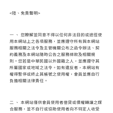
<陸、免責聲明>
一 、 您瞭解並同意不得以任何非法目的或途徑使
用本網站上之各項服務，並應遵守所有與本網站
服務相關之法令及主管機關公布之函令辦法、契
約義務及本網站隨時公告之服務條款及相關規
則。您若是中華民國以外國籍之人，並應遵守其
所屬國家或地域之法令。如有違反者，本網站有
權得暫停或終止其帳號之使用權，會員並應自行
負擔相關法律責任。
二 、 本網站僅供會員使用者借貸或債權轉讓之媒
合服務，並不自行或協助使用者向不特定人收受