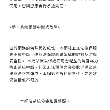
使用，否則您應自行承擔責任。
<參、系統服務中斷或故障>
由於網路的特殊與複雜性，本網站並無法擔保服
務不會中斷，也無法保證網路架構的絕對及時與
安全性， 本網站因以保護使用者權益的角度竭力
防止系統中斷，但因無法預估之突發狀況導致系
統無法正常運作，本網站不負任何責任，前述狀
況包括但不限於：
一 、 本網站系統停機維護期間。