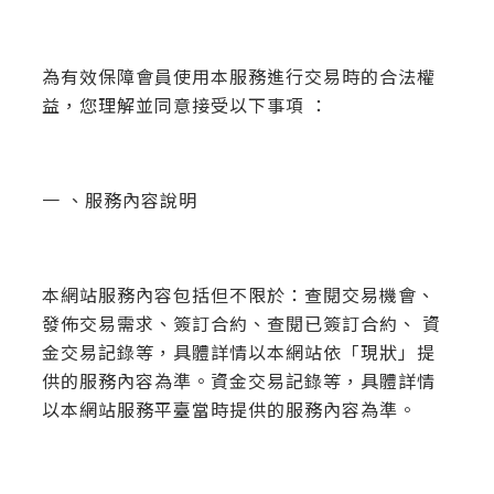
為有效保障會員使用本服務進行交易時的合法權
益，您理解並同意接受以下事項 ：
一 、服務內容說明
本網站服務內容包括但不限於：查閱交易機會、
發佈交易需求、簽訂合約、查閱已簽訂合約、 資
金交易記錄等，具體詳情以本網站依「現狀」提
供的服務內容為準。資金交易記錄等，具體詳情
以本網站服務平臺當時提供的服務內容為準。