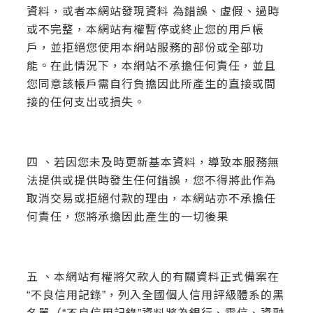
資料，或者本網站發現資料 為錯誤、虛假、過時
或不完整，本網站有權暫停或終止您的用戶帳
戶，並拒絕您使用本網站服務的部份或全部功
能。在此情況下，本網站不承擔任何責任，並且
您同意該帳戶需自行負擔因此所產生的直接或間
接的任何支出或損失。
四 、若因您未及時更新基本資料，導致本服務無
法提供或提供時發生任何錯誤，您不得將此作為
取消交易或拒絕付款的理由，本網站亦不承擔任
何責任，您將承擔因此產生的一切後果
五 、本網站有權將欠款人的有關資料正式備案在
“不良信用記錄”，列入全國個人信用評級體系的黑