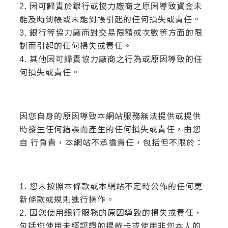
2. 因可歸責於銀行或協力廠商之原因導致資金未
能及時到帳或未能到帳引起的任何損失或責任。
3. 銀行等協力廠商對交易限額或次數等方面的限
制而引起的任何損失或責任。
4. 其他因可歸責協力廠商之行為或原因導致的任
何損失或責任。
因您自身的原因導致本網站服務無法提供或提供
時發生任何錯誤而產生的任何損失或責任，由您
自 行負責，本網站不承擔責任，包括但不限於：
1. 您未按照本條款或本網站不定時公佈的任何更
新條款或規則進行操作。
2. 因您使用銀行服務的原因導致的損失或責任，
包括您使用未經認證的提款卡或使用非您本人的