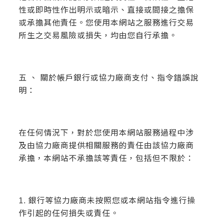
性或即時性作出明示或暗示、直接或間接之擔保
或承擔其他責任。您使用本網站之服務進行交易
所生之交易風險或損失，均由您自行承擔。
五 、 關於帳戶銀行或協力廠商支付、指令錯誤說
明：
在任何情況下，對於您使用本網站服務過程中涉
及由協力廠商提供相關服務的責任由該協力廠商
承擔，本網站不承擔該等責任，包括但不限於：
1. 銀行等協力廠商未按照您或本網站指令進行操
作引起的任何損失或責任。