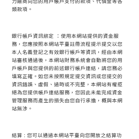
力廠商向您的用戶帳戶支付的款項、代償金等各
類款項。
銀行帳戶資訊綁定 ：使用本網站提供的資金服
務，您應按照本網站平臺註冊流程提示提交以您
本人名義登記之有效銀行帳戶等資訊，經由本網
站審核通過後，本網站財務系統會自動將您的用
戶帳戶與您提供的前述銀行帳戶連結，請您務必
填寫正確。如您未按照規定提交資訊或您提交的
資訊錯誤、虛假、過時或不完整，本網站有權拒
絕為您提供帳戶連結服務，您因此未能完成資金
管理服務而產生的損失由您自行承擔，概與本網
站無涉。
結算 : 您可以通過本網站平臺向您開放之結算功