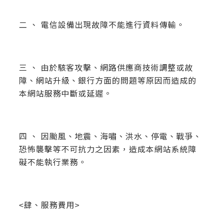
二 、 電信設備出現故障不能進行資料傳輸。
三 、 由於駭客攻擊、網路供應商技術調整或故
障、網站升級、銀行方面的問題等原因而造成的
本網站服務中斷或延遲。
四 、 因颱風、地震、海嘯、洪水、停電、戰爭、
恐怖襲擊等不可抗力之因素，造成本網站系統障
礙不能執行業務。
<肆、服務費用>