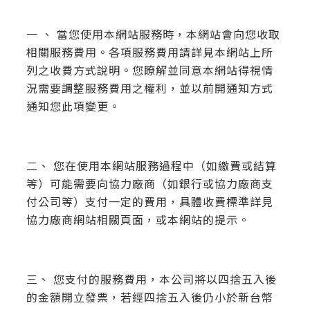
一 、 當您使用本網站服務時，本網站會向您收取
相關服務費用。各項服務費用請詳見本網站上所
列之收費方式說明。您瞭解並同意本網站得視情
況需要調整服務費用之權利，並以前開通知方式
通知您此項變更。
二、 您在使用本網站服務過程中（如繳費或結算
等）可能需要向協力廠商（如銀行或協力廠商支
付公司等）支付一定的費用，具體收費標準詳見
協力廠商網站相關頁面，或本網站的提示。
三、 您支付的服務費用，本公司將以四捨五入後
的金額開立發票，若經四捨五入後仍小於新台幣