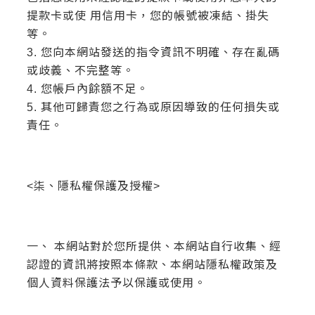
提款卡或使 用信用卡，您的帳號被凍結、掛失
等。
3. 您向本網站發送的指令資訊不明確、存在亂碼
或歧義、不完整等。
4. 您帳戶內餘額不足。
5. 其他可歸責您之行為或原因導致的任何損失或
責任。
<柒、隱私權保護及授權>
一、 本網站對於您所提供、本網站自行收集、經
認證的資訊將按照本條款、本網站隱私權政策及
個人資料保護法予以保護或使用。