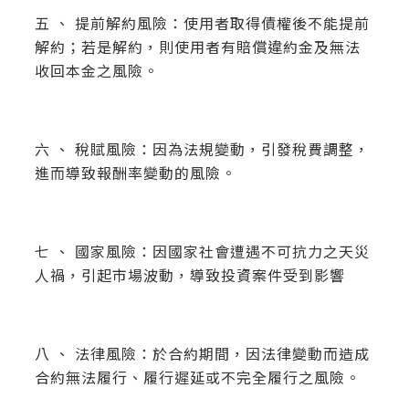
五 、 提前解約風險：使用者取得債權後不能提前
解約；若是解約，則使用者有賠償違約金及無法
收回本金之風險。
六 、 稅賦風險：因為法規變動，引發稅費調整，
進而導致報酬率變動的風險。
七 、 國家風險：因國家社會遭遇不可抗力之天災
人禍，引起市場波動，導致投資案件受到影響
八 、 法律風險：於合約期間，因法律變動而造成
合約無法履行、履行遲延或不完全履行之風險。